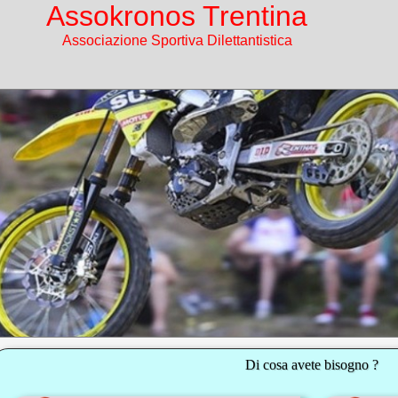
Assokronos Trentina
Associazione Sportiva Dilettantistica
Di cosa avete bisogno ?