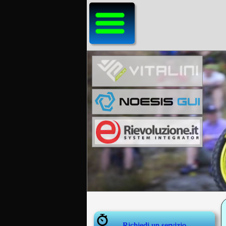
Richiedi un servizio